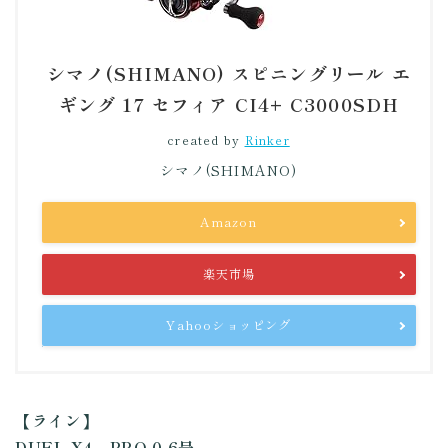
シマノ(SHIMANO) スピニングリール エ
ギング 17 セフィア CI4+ C3000SDH
created by
Rinker
シマノ(SHIMANO)
Amazon
楽天市場
Yahooショッピング
【ライン】
DUEL X4 PRO 0.6号