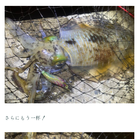
さらにもう一杯！