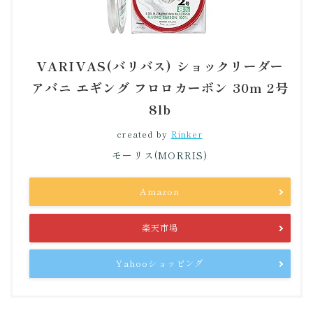
VARIVAS(バリバス) ショックリーダー
アバニ エギング フロロカーボン 30m 2号
8lb
created by
Rinker
モーリス(MORRIS)
Amazon
楽天市場
Yahooショッピング