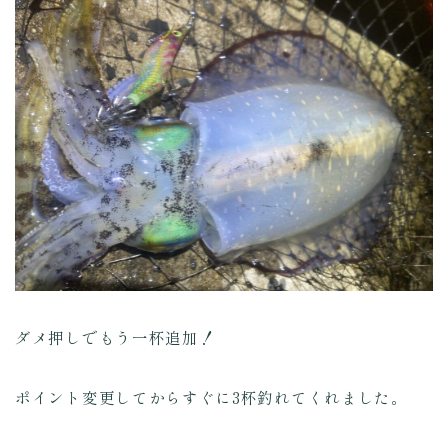
ダメ押しでもう一杯追加！
ポイント変更してからすぐに3杯釣れてくれました。