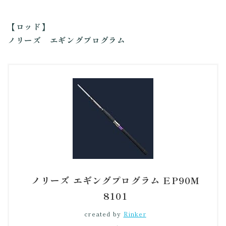
【ロッド】
ノリーズ エギングプログラム
ノリーズ エギングプログラム EP90M
8101
created by
Rinker