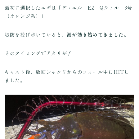
最初に選択したエギは「デュエル EZ－Qラトル 3号
（オレンジ系）」
堤防を投げ歩いていると、
潮が効き始めてきました。
そのタイミングでアタリが！
キャスト後、数回シャクリからのフォール中にHITし
ました。