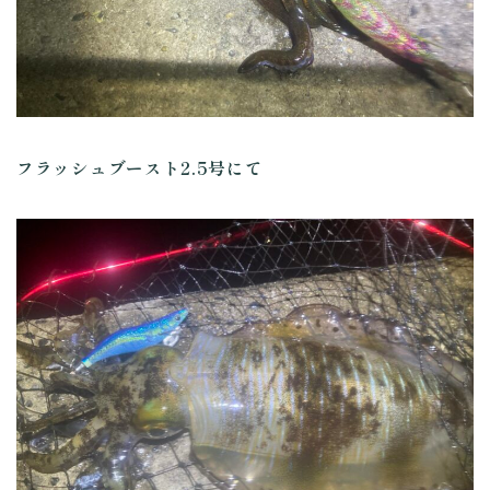
フラッシュブースト2.5号にて