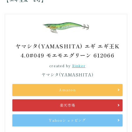
ヤマシタ(YAMASHITA) エギ エギ王K
4.0#049 モエモエグリーン 612066
created by
Rinker
ヤマシタ(YAMASHITA)
Amazon
楽天市場
Yahooショッピング