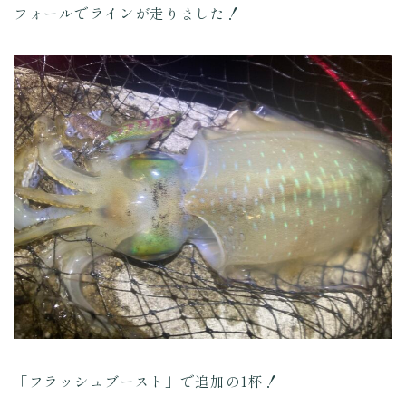
フォールでラインが走りました！
「フラッシュブースト」で追加の1杯！