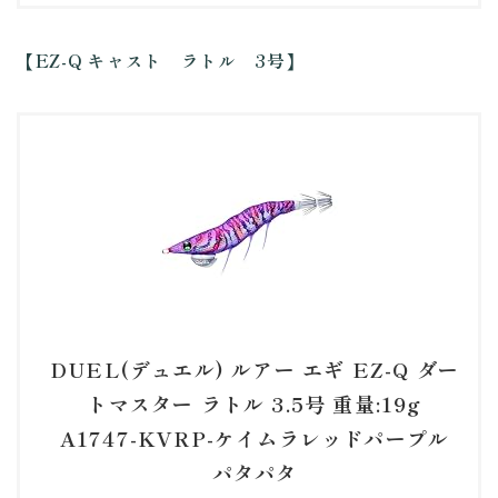
【EZ-Q キャスト ラトル 3号】
DUEL(デュエル) ルアー エギ EZ-Q ダー
トマスター ラトル 3.5号 重量:19g
A1747-KVRP-ケイムラレッドパープル
パタパタ