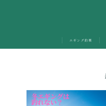
エギング釣果