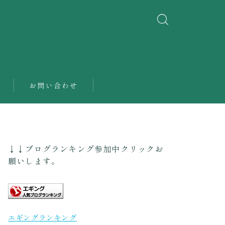
お問い合わせ
↓↓ブログランキング参加中クリックお
願いします。
エギングランキング