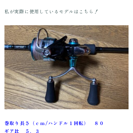
私が実際に使用しているモデルはこちら！
巻取り長さ（ｃｍ/ハンドル１回転） ８０
ギア比 ５．３