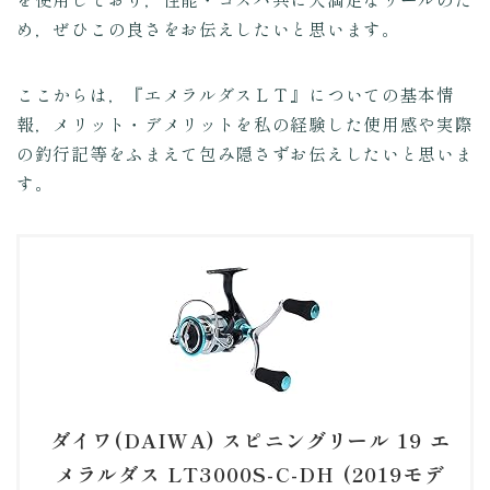
め，ぜひこの良さをお伝えしたいと思います。
ここからは，『エメラルダスＬＴ』についての基本情
報，メリット・デメリットを私の経験した使用感や実際
の釣行記等をふまえて包み隠さずお伝えしたいと思いま
す。
ダイワ(DAIWA) スピニングリール 19 エ
メラルダス LT3000S-C-DH (2019モデ