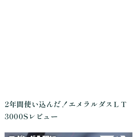
2年間使い込んだ！エメラルダスＬＴ
3000Sレビュー