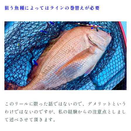
狙う魚種によってはラインの巻替えが必要
このリールに限った話ではないので、デメリットという
わけではないのですが、私の経験からの注意点としまし
て述べさせて頂きます。