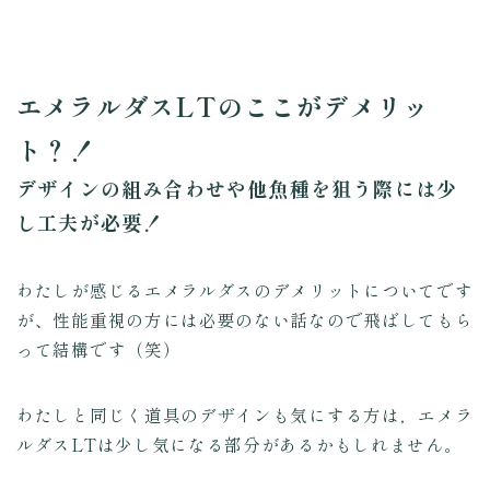
エメラルダスLTのここがデメリッ
ト？！
デザインの組み合わせや他魚種を狙う際には少
し工夫が必要！
わたしが感じるエメラルダスのデメリットについてです
が、性能重視の方には必要のない話なので飛ばしてもら
って結構です（笑）
わたしと同じく道具のデザインも気にする方は，エメラ
ルダスLTは少し気になる部分があるかもしれません。