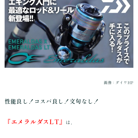
画像：ダイワHP
性能良し！コスパ良し！文句なし！
『エメラルダスLT』
は，