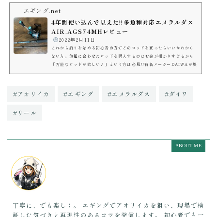
エギング.net
4年間使い込んで見えた!!多魚種対応エメラルダス
AIR.AGS74MHレビュー
️
2022年2月11日
これから釣りを始める初心者の方でどのロッドを買ったらいいかわから
ない方。魚種に合わせたロッドを購入するのはお金が掛かりすぎるから
「万能なロッドが欲しい！」という方は必見!!有名メーカーDAIWAが製
作した人気商品で，パワーと軽さを兼ね備えた『エメラルダスAIR
AGS』は，正統派のエギングロッドながら、他魚種に対応する万能なエ
ギングロッドなんです！画像：ダイワＨＰ『エメラルダスAIR』は，エ
#アオリイカ
#エギング
#エメラルダス
#ダイワ
ギング歴、約１０年の私が，１番おすすめするロッドであり，アオリイ
カはもちろんのこと，真鯛，青物（ヤズ，ハマチ），太刀魚，...
#リール
ABOUT ME
丁寧に、でも楽しく。 エギングでアオリイカを狙い、現場で検
証した気づきと再現性のあるコツを発信します。 初心者でも一