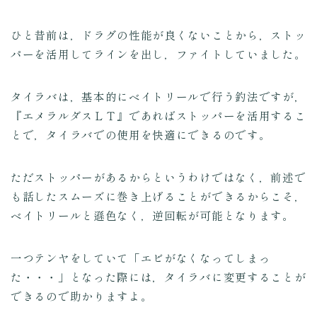
ひと昔前は，ドラグの性能が良くないことから，ストッ
パーを活用してラインを出し，ファイトしていました。
タイラバは，基本的にベイトリールで行う釣法ですが，
『エメラルダスＬＴ』であればストッパーを活用するこ
とで，タイラバでの使用を快適にできるのです。
ただストッパーがあるからというわけではなく，前述で
も話したスムーズに巻き上げることができるからこそ，
ベイトリールと遜色なく，逆回転が可能となります。
一つテンヤをしていて「エビがなくなってしまっ
た・・・」となった際には，タイラバに変更することが
できるので助かりますよ。