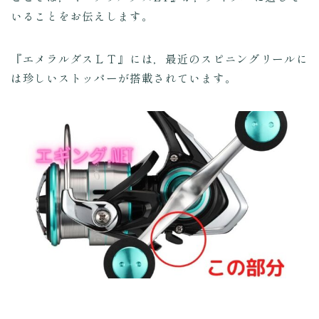
いることをお伝えします。
『エメラルダスＬＴ』には，最近のスピニングリールに
は珍しいストッパーが搭載されています。