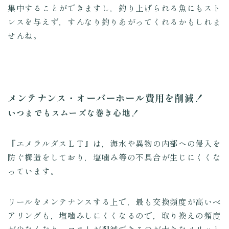
集中することができますし，釣り上げられる魚にもスト
レスを与えず，すんなり釣りあがってくれるかもしれま
せんね。
メンテナンス・オーバーホール費用を削減！
いつまでもスムーズな巻き心地！
『エメラルダスＬＴ』は，海水や異物の内部への侵入を
防ぐ構造をしており，塩噛み等の不具合が生じにくくな
っています。
リールをメンテナンスする上で，最も交換頻度が高いベ
アリングも，塩噛みしにくくなるので，取り換えの頻度
が少なくなり，コストが削減できるのが大きなメリット