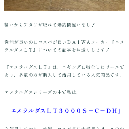
軽いからアタリが取れて爆釣間違いなし！
性能が良いのにコスパが良いＤＡＩＷＡメーカー『エメ
ラルダスＬＴ』についての記事をお送りします！
『エメラルダスＬＴ』は，エギングに特化したリールで
あり，多数の方が購入して活用している人気商品です。
エメラルダスシリーズの中で私は，
「エメラルダスＬＴ３０００Ｓ－Ｃ－ＤＨ」
を使用しており，性能・コスパ共に大満足なリールのた