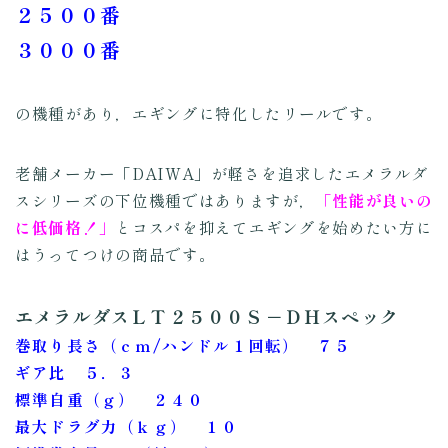
２５００番
３０００番
の機種があり，エギングに特化したリールです。
老舗メーカー「DAIWA」が軽さを追求したエメラルダ
スシリーズの下位機種ではありますが，
「性能が良いの
に低価格！」
とコスパを抑えてエギングを始めたい方に
はうってつけの商品です。
エメラルダスＬＴ２５００Ｓ－ＤＨスペック
巻取り長さ（ｃｍ/ハンドル１回転） ７５
ギア比 ５．３
標準自重（ｇ） ２４０
最大ドラグ力（ｋｇ） １０