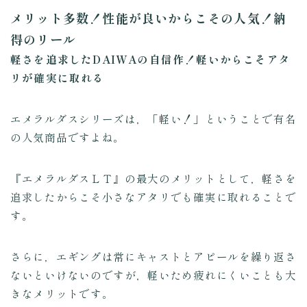
メリット多数！性能が良いからこその人気！納
得のリール
軽さを追求したDAIWAの自信作！軽いからこそアタ
リが確実に取れる
エメラルダスシリーズは，「軽い！」ということで有名
の人気商品ですよね。
『エメラルダスＬＴ』の最大のメリットとして，軽さを
追求したからこそ小さなアタリでも確実に取れることで
す。
さらに，エギングは常にキャストとアピールを繰り返さ
ないといけないのですが，軽いため疲れにくいことも大
きなメリットです。