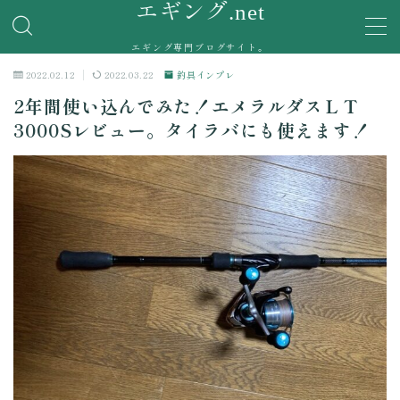
エギング.net
エギング専門ブログサイト。
MENU
2022.02.12
2022.03.22
釣具インプレ
2年間使い込んでみた！エメラルダスＬＴ
エギング釣果
3000Sレビュー。タイラバにも使えます！
釣具インプレ
実際に使用したエギングタックルの使用感を紹介。
エギングポイント
お問い合わせ