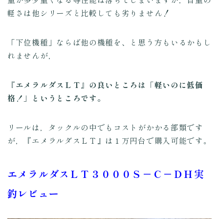
軽さは他シリーズと比較しても劣りません！
「下位機種」ならば他の機種を、と思う方もいるかもし
れませんが，
『エメラルダスＬＴ』の良いところは「軽いのに低価
格！」というところです。
リールは，タックルの中でもコストがかかる部類です
が，『エメラルダスＬＴ』は１万円台で購入可能です。
エメラルダスＬＴ３０００Ｓ－Ｃ－ＤＨ実
釣レビュー