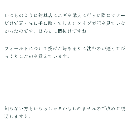
いつものように釣具店にエギを購入に行った際にカラー
だけで真っ先に手に取ってしまいタイプ表記を見ていな
かったのです。ほんとに間抜けですね。
フィールドについて投げた時あまりに沈むのが遅くてび
っくりしたのを覚えています。
知らない方もいらっしゃるかもしれませんので改めて説
明しますと、