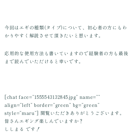
今回はエギの種類(タイプ)について、初心者の方にもわ
かりやすく解説させて頂きたいと思います。
応用的な使用方法も書いていますので経験者の方も最後
まで読んでいただけると幸いです。
[chat face=”1555543132845.jpg” name=””
align=”left” border=”green” bg=”green”
style=”maru”] 閲覧いただきありがとうございます。
皆さんエギング楽しんでいますか？
ししまる です！