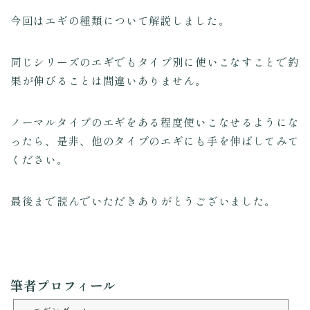
今回はエギの種類について解説しました。
同じシリーズのエギでもタイプ別に使いこなすことで釣
果が伸びることは間違いありません。
ノーマルタイプのエギをある程度使いこなせるようにな
ったら、是非、他のタイプのエギにも手を伸ばしてみて
ください。
最後まで読んでいただきありがとうございました。
筆者プロフィール