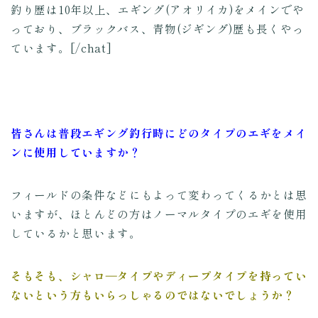
釣り歴は10年以上、エギング(アオリイカ)をメインでや
っており、ブラックバス、青物(ジギング)歴も長くやっ
ています。[/chat]
皆さんは普段エギング釣行時にどのタイプのエギをメイ
ンに使用していますか？
フィールドの条件などにもよって変わってくるかとは思
いますが、ほとんどの方はノーマルタイプのエギを使用
しているかと思います。
そもそも、シャロ―タイプやディープタイプを持ってい
ないという方もいらっしゃるのではないでしょうか？