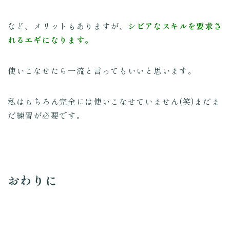
など、メリットもありますが、
シビアなスキルを要求さ
れるエギになります。
使いこなせたら一流と言ってもいいと思います。
私はもちろん完全には使いこなせていません(笑)まだま
だ練習が必要です。
おわりに