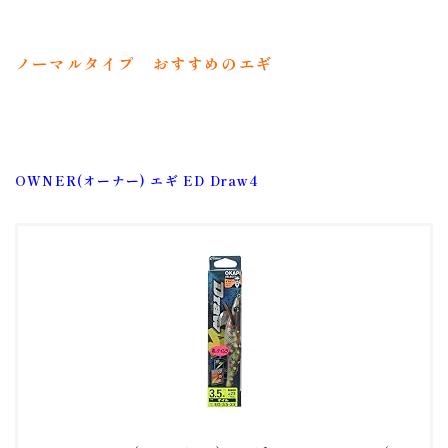
ノーマルタイプ おすすめのエギ
OWNER(オーナー) エギ ED Draw4