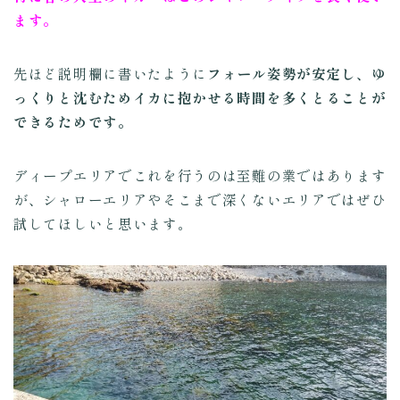
ます。
先ほど説明欄に書いたように
フォール姿勢が安定し、ゆ
っくりと沈むためイカに抱かせる時間を多くとることが
できるためです。
ディープエリアでこれを行うのは至難の業ではあります
が、シャローエリアやそこまで深くないエリアではぜひ
試してほしいと思います。