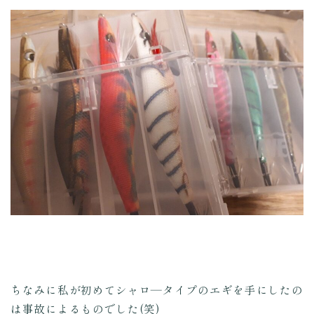
ちなみに私が初めてシャロ―タイプのエギを手にしたの
は事故によるものでした(笑)