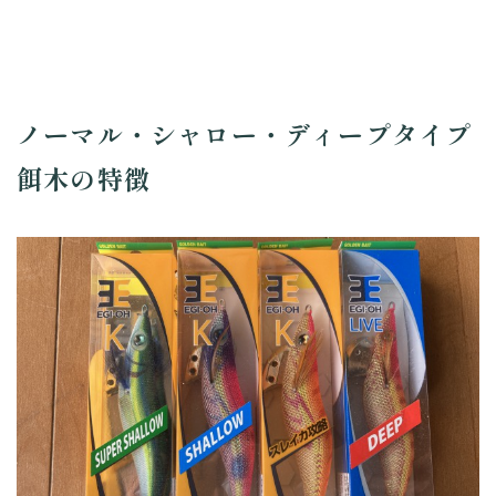
ノーマル・シャロー・ディープタイプ
餌木の特徴