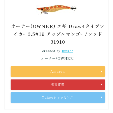
オーナー(OWNER) エギ Draw4タイブレ
イカー3.5#19 アップルマンゴー/レッド
31910
created by
Rinker
オーナー(OWNER)
Amazon
楽天市場
Yahooショッピング