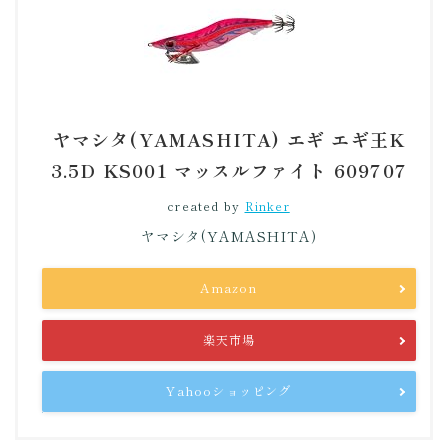
ヤマシタ(YAMASHITA) エギ エギ王K
3.5D KS001 マッスルファイト 609707
created by
Rinker
ヤマシタ(YAMASHITA)
Amazon
楽天市場
Yahooショッピング