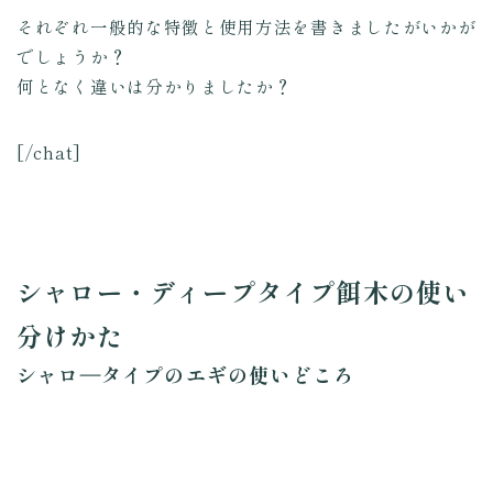
それぞれ一般的な特徴と使用方法を書きましたがいかが
でしょうか？
何となく違いは分かりましたか？
[/chat]
シャロー・ディープタイプ餌木の使い
分けかた
シャロ―タイプのエギの使いどころ