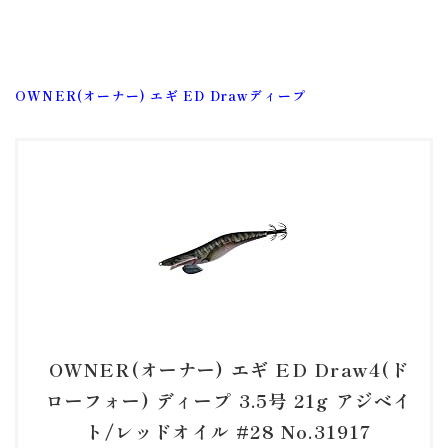
OWNER(オーナー) エギ ED Drawディープ
OWNER(オーナー) エギ ED Draw4(ド
ローフォー) ディープ 3.5号 21g アジベイ
ト/レッドオイル #28 No.31917