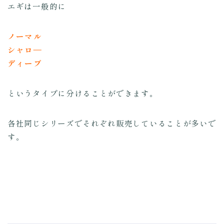
エギは一般的に
ノーマル
シャロ―
ディープ
というタイプに分けることができます。
各社同じシリーズでそれぞれ販売していることが多いで
す。