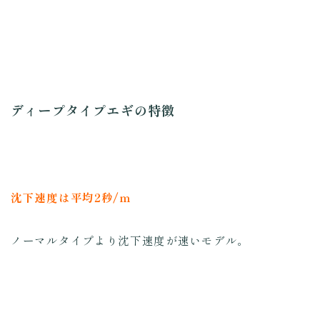
ディープタイプエギの特徴
沈下速度は平均2秒/ｍ
ノーマルタイプより沈下速度が速いモデル。