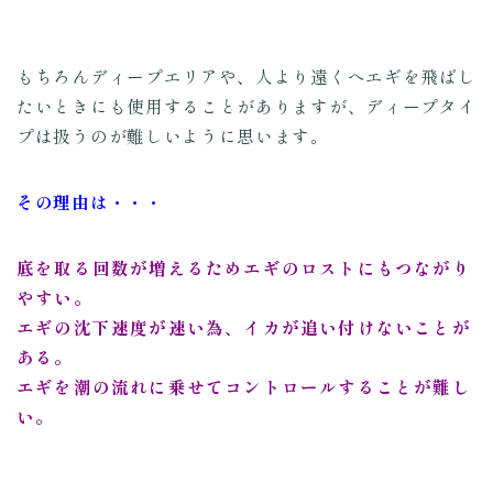
もちろんディープエリアや、人より遠くへエギを飛ばし
たいときにも使用することがありますが、ディープタイ
プは扱うのが難しいように思います。
その理由は・・・
底を取る回数が増えるためエギのロストにもつながり
やすい。
エギの沈下速度が速い為、イカが追い付けないことが
ある。
エギを潮の流れに乗せてコントロールすることが難し
い。