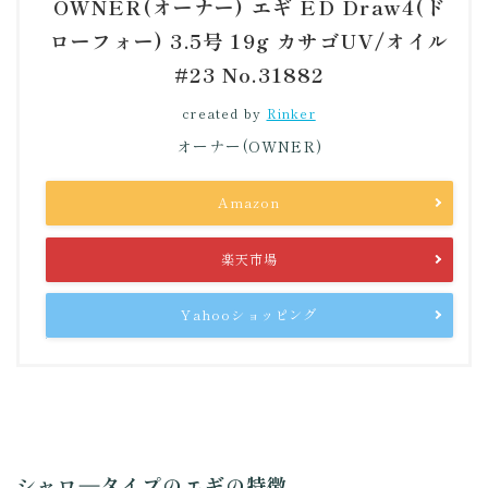
OWNER(オーナー) エギ ED Draw4(ド
ローフォー) 3.5号 19g カサゴUV/オイル
#23 No.31882
created by
Rinker
オーナー(OWNER)
Amazon
楽天市場
Yahooショッピング
シャロ―タイプのエギの特徴