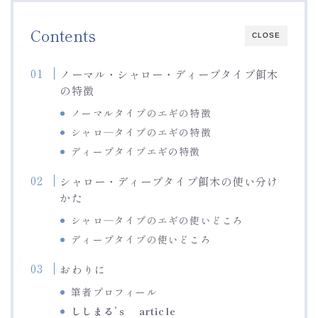
Contents
CLOSE
ノーマル・シャロー・ディープタイプ餌木
の特徴
ノーマルタイプのエギの特徴
シャロ―タイプのエギの特徴
ディープタイプエギの特徴
シャロー・ディープタイプ餌木の使い分け
かた
シャロ―タイプのエギの使いどころ
ディープタイプの使いどころ
おわりに
筆者プロフィール
ししまる’ｓ article