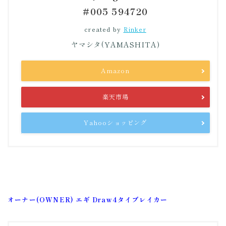
#005 594720
created by
Rinker
ヤマシタ(YAMASHITA)
Amazon
楽天市場
Yahooショッピング
オーナー(OWNER) エギ Draw4タイブレイカー