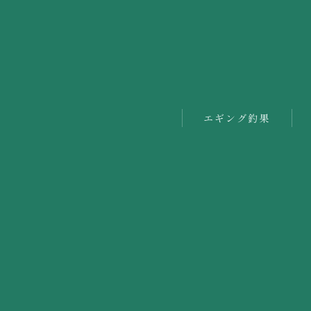
エギング釣果