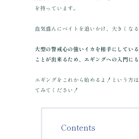
を持っています。
血気盛んにベイトを追いかけ、大きくな
大型の警戒心の強いイカを相手にしてい
ことが出来るため、エギングへの入門に
エギングをこれから始めるよ！という方
てみてください！
Contents