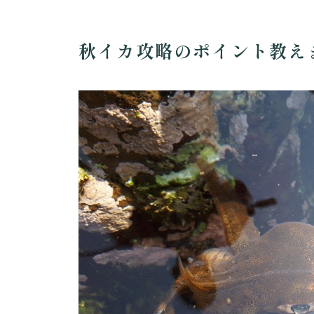
秋イカ攻略のポイント教え