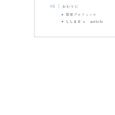
おわりに
筆者プロフィール
ししまる’ｓ article