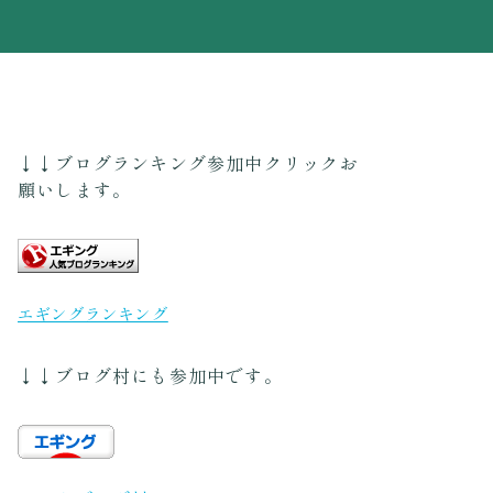
↓↓ブログランキング参加中クリックお
願いします。
エギングランキング
↓↓ブログ村にも参加中です。