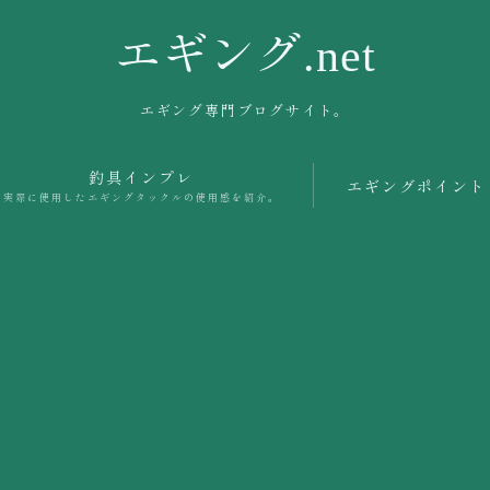
エギング.net
エギング専門ブログサイト。
釣具インプレ
エギングポイント
実際に使用したエギングタックルの使用感を紹介。