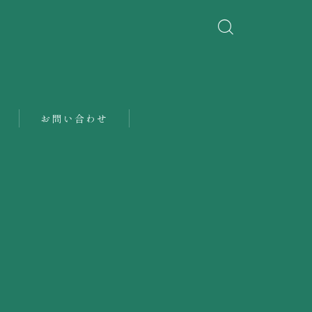
お問い合わせ