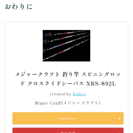
おわりに
メジャークラフト 釣り竿 スピニングロッ
ド クロスライドシーバス XRS-892L
created by
Rinker
Major Craft(メジャークラフト)
Amazon