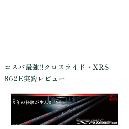
コスパ最強!!クロスライド・XRS-
862E実釣レビュー