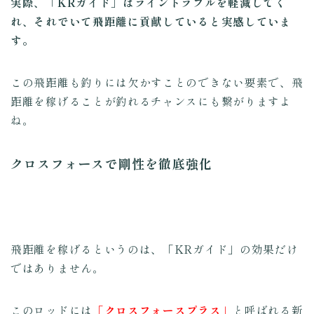
実際、「KRガイド」はライントラブルを軽減してく
れ、それでいて飛距離に貢献していると実感していま
す。
この飛距離も釣りには欠かすことのできない要素で、飛
距離を稼げることが釣れるチャンスにも繋がりますよ
ね。
クロスフォースで剛性を徹底強化
飛距離を稼げるというのは、「KRガイド」の効果だけ
ではありません。
このロッドには
「クロスフォースプラス」
と呼ばれる新