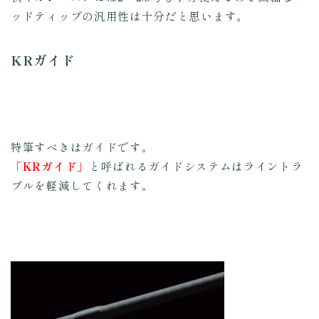
ッドティップの汎用性は十分だと思います。
KRガイド
特筆すべきはガイドです。
「KRガイド」
と呼ばれるガイドシステムはライントラ
ブルを軽減してくれます。