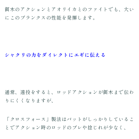
餌木のアクションとアオリイカとのファイトでも、大い
にこのブランクスの性能を発揮します。
シャクリの力をダイレクトにエギに伝える
通常、遠投をすると、ロッドアクションが餌木まで伝わ
りにくくなりますが、
「クロスフォース」製法はバットがしっかりしているこ
とでアクション時のロッドのブレや捻じれが少なく、