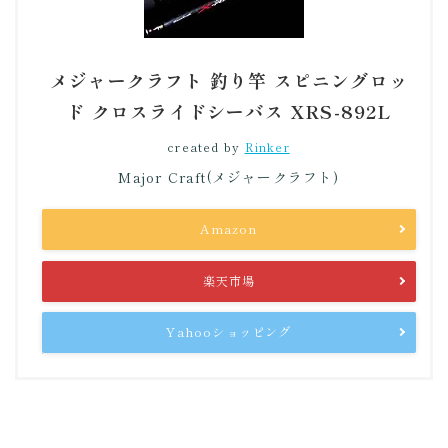
メジャークラフト 釣り竿 スピニングロッ
ド クロスライドシーバス XRS-892L
created by
Rinker
Major Craft(メジャークラフト)
Amazon
楽天市場
Yahooショッピング