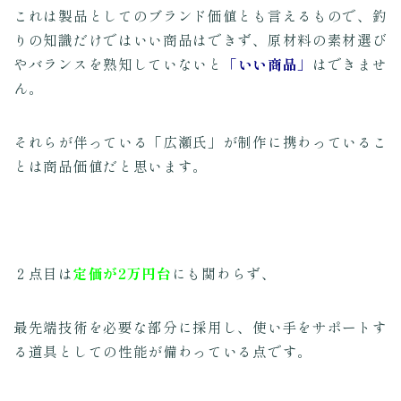
これは製品としてのブランド価値とも言えるもので、釣
りの知識だけではいい商品はできず、原材料の素材選び
やバランスを熟知していないと
「いい商品」
はできませ
ん。
それらが伴っている「広瀬氏」が制作に携わっているこ
とは商品価値だと思います。
２点目は
定価
が2万円台
にも関わらず、
最先端技術を必要な部分に採用し、使い手をサポートす
る道具としての性能が備わっている点です。