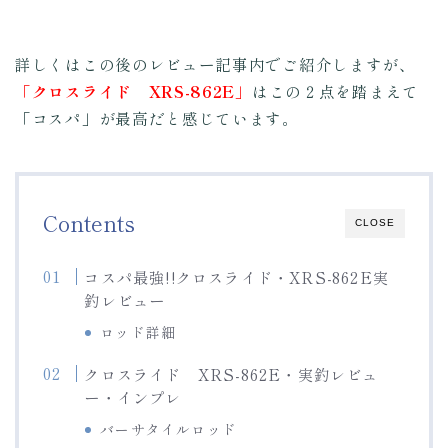
詳しくはこの後のレビュー記事内でご紹介しますが、
「クロスライド XRS-862E」
はこの２点を踏まえて
「コスパ」が最高だと感じています。
Contents
CLOSE
コスパ最強!!クロスライド・XRS-862E実
釣レビュー
ロッド詳細
クロスライド XRS-862E・実釣レビュ
ー・インプレ
バーサタイルロッド