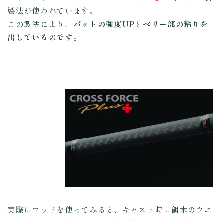
製法が使われています。
この製法により、
バットの強度UPとベリー部の粘りを
出しているのです。
実際にロッドを使ってみると、キャスト時に餌木のウエ