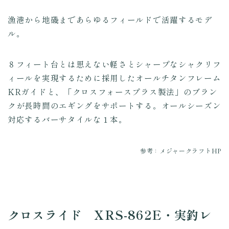
漁港から地磯まであらゆるフィールドで活躍するモデ
ル。
８フィート台とは思えない軽さとシャープなシャクリフ
ィールを実現するために採用したオールチタンフレーム
KRガイドと、「クロスフォースプラス製法」のブラン
クが長時間のエギングをサポートする。オールシーズン
対応するバーサタイルな１本。
参考：メジャークラフトHP
クロスライド XRS-862E・実釣レ