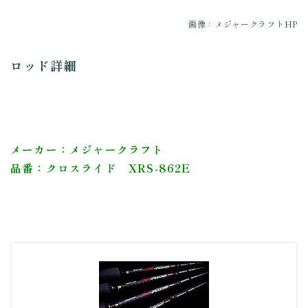
画像：メジャークラフトHP
ロッド詳細
メーカー：メジャークラフト
品番：クロスライド XRS-862E