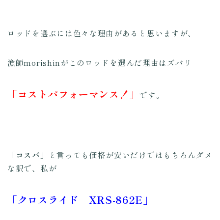
ロッドを選ぶには色々な理由があると思いますが、
漁師morishinがこのロッドを選んだ理由はズバリ
「コストパフォーマンス！」
です。
「コスパ」
と言っても価格が安いだけではもちろんダメ
な訳で、私が
「クロスライド XRS-862E」